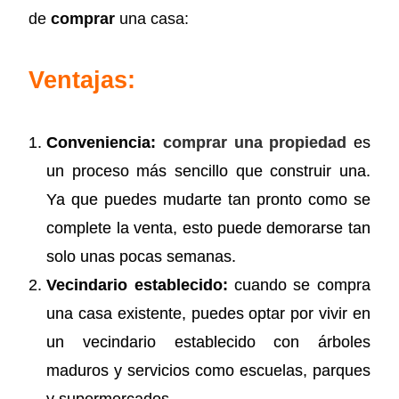
de
comprar
una casa:
Ventajas:
Conveniencia:
comprar una propiedad
es
un proceso más sencillo que construir una.
Ya que puedes mudarte tan pronto como se
complete la venta, esto puede demorarse tan
solo unas pocas semanas.
Vecindario establecido:
cuando se compra
una casa existente, puedes optar por vivir en
un vecindario establecido con árboles
maduros y servicios como escuelas, parques