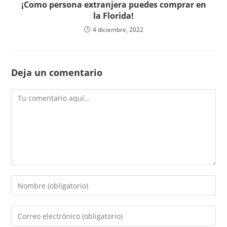
¡Como persona extranjera puedes comprar en
la Florida!
4 diciembre, 2022
Deja un comentario