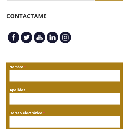
CONTACTAME
Nombre
*
Apellidos
Correo electrónico
*