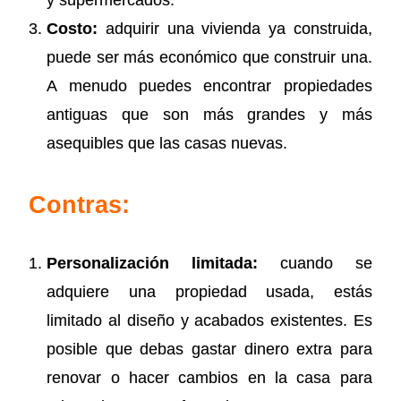
y supermercados.
Costo:
adquirir una vivienda ya construida,
puede ser más económico que construir una.
A menudo puedes encontrar propiedades
antiguas que son más grandes y más
asequibles que las casas nuevas.
Contras:
Personalización limitada:
cuando se
adquiere una propiedad usada, estás
limitado al diseño y acabados existentes. Es
posible que debas gastar dinero extra para
renovar o hacer cambios en la casa para