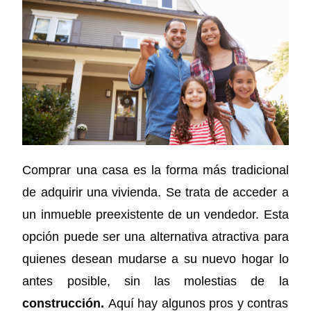
Comprar una casa es la forma más tradicional
de adquirir una vivienda. Se trata de acceder a
un inmueble preexistente de un vendedor. Esta
opción puede ser una alternativa atractiva para
quienes desean mudarse a su nuevo hogar lo
antes posible, sin las molestias de la
construcción.
Aquí hay algunos pros y contras