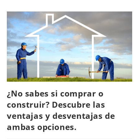
¿No sabes si comprar o
construir? Descubre las
ventajas y desventajas de
ambas opciones.