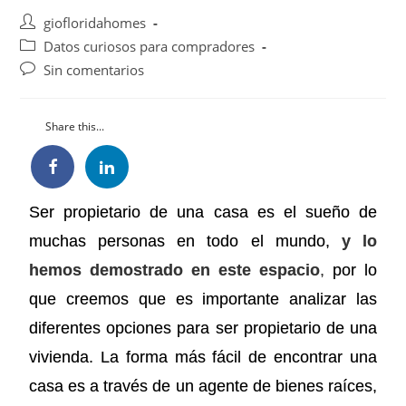
giofloridahomes
Datos curiosos para compradores
Sin comentarios
Share this...
Ser propietario de una casa es el sueño de
muchas personas en todo el mundo,
y lo
hemos demostrado en este espacio
,
por lo
que creemos que es importante analizar las
diferentes opciones para ser propietario de una
vivienda. La forma más fácil de encontrar una
casa es a través de un agente de bienes raíces,