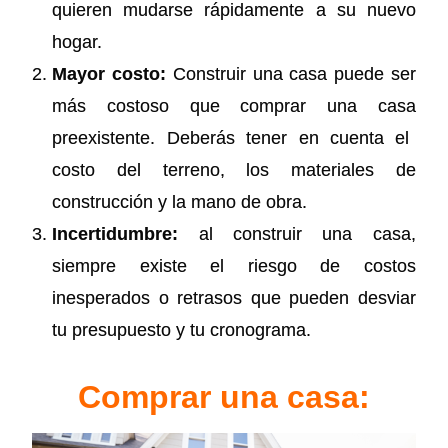
quieren mudarse rápidamente a su nuevo
hogar.
Mayor costo:
Construir una casa puede ser
más costoso que
comprar una casa
preexistente. Deberás tener en cuenta el
costo del terreno, los materiales de
construcción y la mano de obra.
Incertidumbre:
al construir una casa,
siempre existe el riesgo de costos
inesperados o retrasos que pueden desviar
tu presupuesto y tu cronograma.
Comprar una casa: