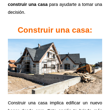
construir una casa
para ayudarte a tomar una
decisión.
Construir una casa:
Construir una casa implica edificar un nuevo