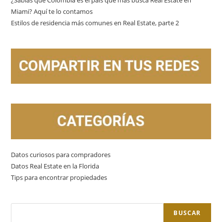
Miami? Aquí te lo contamos
Estilos de residencia más comunes en Real Estate, parte 2
Datos curiosos para compradores
Datos Real Estate en la Florida
Tips para encontrar propiedades
BUSCAR