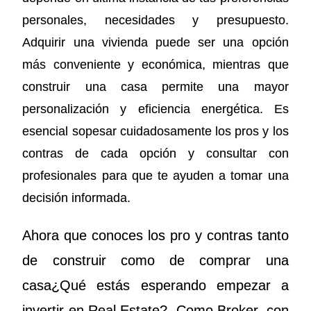
personales, necesidades y presupuesto.
Adquirir una vivienda puede ser una opción
más conveniente y económica, mientras que
construir una casa permite una mayor
personalización y eficiencia energética. Es
esencial sopesar cuidadosamente los pros y los
contras de cada opción y consultar con
profesionales para que te ayuden a tomar una
decisión informada.
Ahora que conoces los pro y contras tanto
de construir como de comprar una
casa¿Qué estás esperando empezar a
invertir en Real Estate?
Como Broker, con