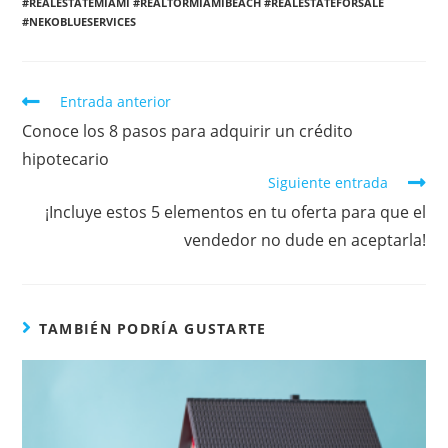
#REALESTATEMIAMI #REALTORMIAMIBEACH #REALESTATEFORSALE
#NEKOBLUESERVICES
Entrada anterior
Conoce los 8 pasos para adquirir un crédito
hipotecario
Siguiente entrada
¡Incluye estos 5 elementos en tu oferta para que el
vendedor no dude en aceptarla!
TAMBIÉN PODRÍA GUSTARTE