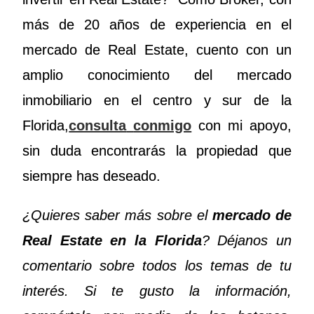
más de 20 años de experiencia en el
mercado de Real Estate, cuento con un
amplio conocimiento del mercado
inmobiliario en el centro y sur de la
Florida,
consulta
conmigo
con mi apoyo,
sin duda encontrarás la propiedad que
siempre has deseado.
¿Quieres saber más sobre el
mercado de
Real Estate en la Florida
? Déjanos un
comentario sobre todos los temas de tu
interés. Si te gusto la información,