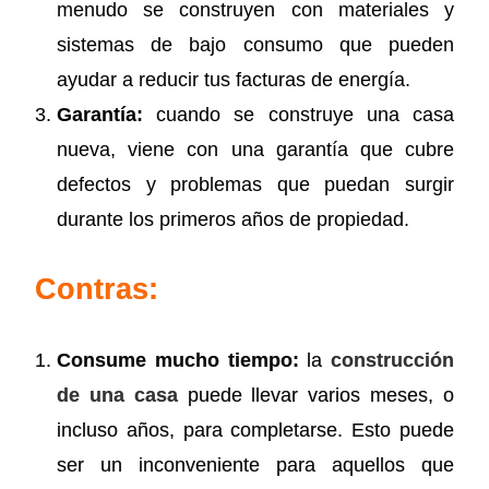
menudo se construyen con materiales y
sistemas de bajo consumo que pueden
ayudar a reducir tus facturas de energía.
Garantía:
cuando se construye una casa
nueva, viene con una garantía que cubre
defectos y problemas que puedan surgir
durante los primeros años de propiedad.
Contras:
Consume mucho tiempo:
la
construcción
de una casa
puede llevar varios meses, o
incluso años, para completarse. Esto puede
ser un inconveniente para aquellos que