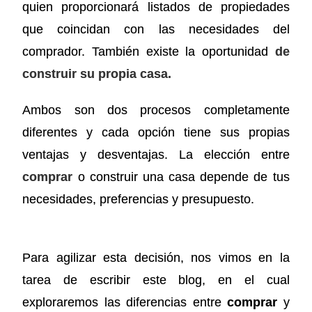
quien proporcionará listados de propiedades
que coincidan con las necesidades del
comprador. También existe la oportunidad
de
construir su propia casa.
Ambos son dos procesos completamente
diferentes y cada opción tiene sus propias
ventajas y desventajas. La elección entre
comprar
o construir una casa depende de tus
necesidades, preferencias y presupuesto.
Para agilizar esta decisión, nos vimos en la
tarea de escribir este blog, en el cual
exploraremos las diferencias entre
comprar
y