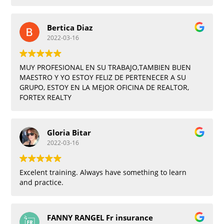
Bertica Diaz
2022-03-16
MUY PROFESIONAL EN SU TRABAJO,TAMBIEN BUEN
MAESTRO Y YO ESTOY FELIZ DE PERTENECER A SU
GRUPO, ESTOY EN LA MEJOR OFICINA DE REALTOR,
FORTEX REALTY
Gloria Bitar
2022-03-16
Excelent training. Always have something to learn
and practice.
FANNY RANGEL Fr insurance