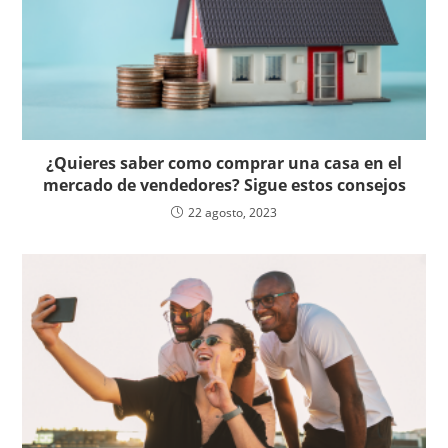
¿Quieres saber como comprar una casa en el
mercado de vendedores? Sigue estos consejos
22 agosto, 2023