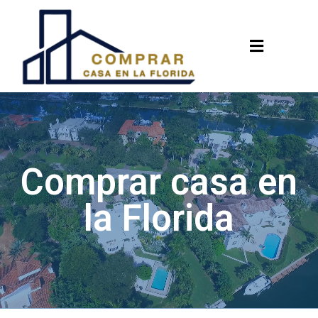
Menu
Comprar casa en
la Florida