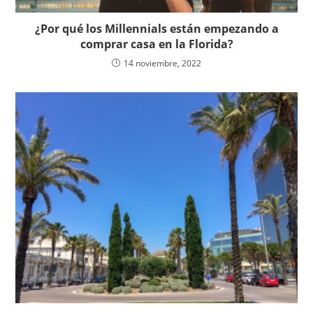
¿Por qué los Millennials están empezando a
comprar casa en la Florida?
14 noviembre, 2022