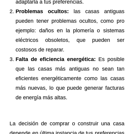
adaptarla a tus preferencias.
Problemas ocultos:
las casas antiguas
pueden tener problemas ocultos, como pro
ejemplo: daños en la plomería o sistemas
eléctricos obsoletos, que pueden ser
costosos de reparar.
Falta de eficiencia energética:
Es posible
que las casas más antiguas no sean tan
eficientes energéticamente como las casas
más nuevas, lo que puede generar facturas
de energía más altas.
La decisión de comprar o construir una casa
depende en última instancia de tus preferencias