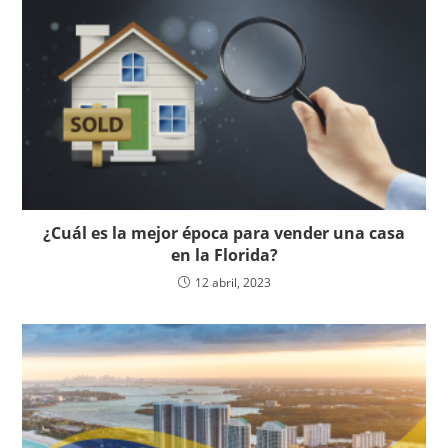
¿Cuál es la mejor época para vender una casa
en la Florida?
12 abril, 2023