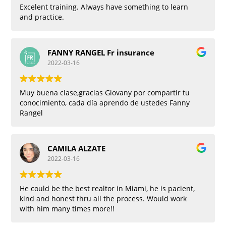
Excelent training. Always have something to learn
and practice.
FANNY RANGEL Fr insurance
2022-03-16
Muy buena clase,gracias Giovany por compartir tu
conocimiento, cada día aprendo de ustedes Fanny
Rangel
CAMILA ALZATE
2022-03-16
He could be the best realtor in Miami, he is pacient,
kind and honest thru all the process. Would work
with him many times more!!