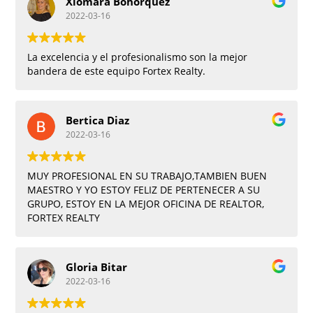
Xiomara Bohorquez
2022-03-16
La excelencia y el profesionalismo son la mejor
bandera de este equipo Fortex Realty.
Bertica Diaz
2022-03-16
MUY PROFESIONAL EN SU TRABAJO,TAMBIEN BUEN
MAESTRO Y YO ESTOY FELIZ DE PERTENECER A SU
GRUPO, ESTOY EN LA MEJOR OFICINA DE REALTOR,
FORTEX REALTY
Gloria Bitar
2022-03-16