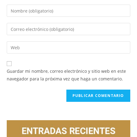
Guardar mi nombre, correo electrónico y sitio web en este
navegador para la próxima vez que haga un comentario.