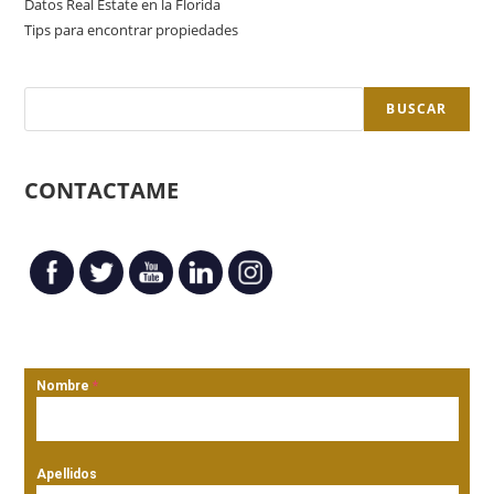
Datos Real Estate en la Florida
Tips para encontrar propiedades
BUSCAR
CONTACTAME
Nombre
*
Apellidos