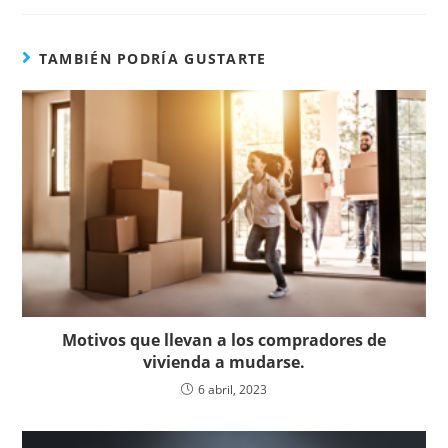
TAMBIÉN PODRÍA GUSTARTE
Motivos que llevan a los compradores de
vivienda a mudarse.
6 abril, 2023