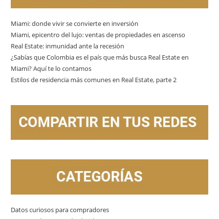
Miami: donde vivir se convierte en inversión
Miami, epicentro del lujo: ventas de propiedades en ascenso
Real Estate: inmunidad ante la recesión
¿Sabías que Colombia es el país que más busca Real Estate en
Miami? Aquí te lo contamos
Estilos de residencia más comunes en Real Estate, parte 2
Datos curiosos para compradores