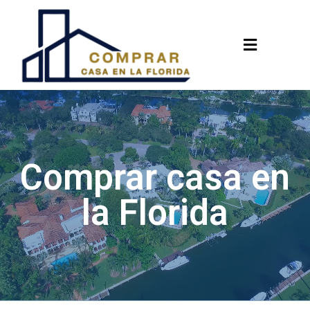
Menu
Comprar casa en
la Florida