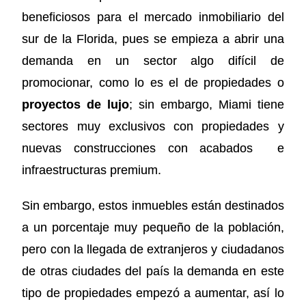
beneficiosos para el mercado inmobiliario del
sur de la Florida, pues se empieza a abrir una
demanda en un sector algo difícil de
promocionar, como lo es el de propiedades o
proyectos de lujo
; sin embargo, Miami tiene
sectores muy exclusivos con propiedades y
nuevas construcciones con acabados e
infraestructuras premium.
Sin embargo, estos inmuebles están destinados
a un porcentaje muy pequeño de la población,
pero con la llegada de extranjeros y ciudadanos
de otras ciudades del país la demanda en este
tipo de propiedades empezó a aumentar, así lo