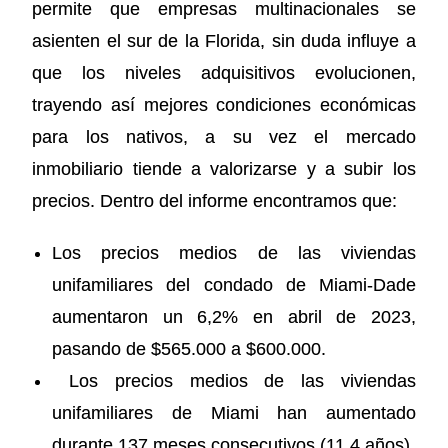
permite que empresas multinacionales se
asienten el sur de la Florida, sin duda influye a
que los niveles adquisitivos evolucionen,
trayendo así mejores condiciones económicas
para los nativos, a su vez el mercado
inmobiliario tiende a valorizarse y a subir los
precios. Dentro del informe encontramos que:
Los precios medios de las viviendas
unifamiliares del condado de Miami-Dade
aumentaron un 6,2% en abril de 2023,
pasando de $565.000 a $600.000.
Los precios medios de las viviendas
unifamiliares de Miami han aumentado
durante 137 meses consecutivos (11,4 años).