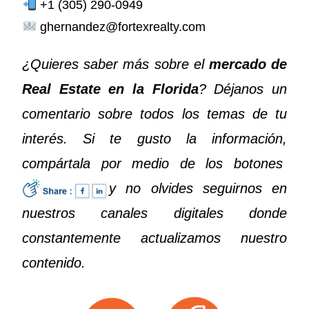
+1 (305) 290-0949
ghernandez@fortexrealty.com
¿Quieres saber más sobre el
mercado de
Real Estate en la Florida
? Déjanos un
comentario sobre todos los temas de tu
interés. Si te gusto la información,
compártala por medio de los botones
y no olvides seguirnos en
nuestros canales digitales donde
constantemente actualizamos nuestro
contenido.