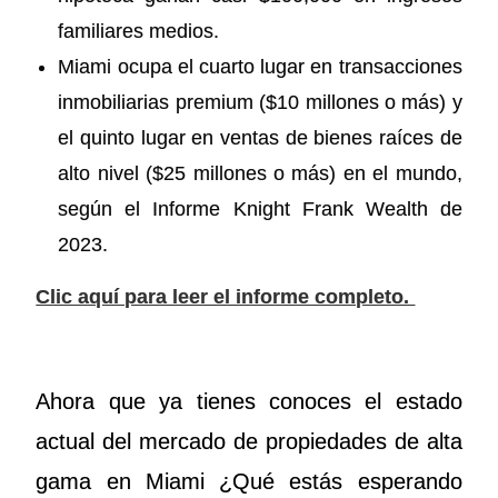
familiares medios.
Miami ocupa el cuarto lugar en transacciones
inmobiliarias premium ($10 millones o más) y
el quinto lugar en ventas de bienes raíces de
alto nivel ($25 millones o más) en el mundo,
según el Informe Knight Frank Wealth de
2023.
Clic aquí para leer el informe completo.
Ahora que ya tienes conoces el estado
actual del mercado de propiedades de alta
gama en Miami ¿Qué estás esperando