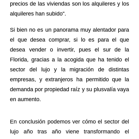
precios de las viviendas son los alquileres y los
alquileres han subido”.
Si bien no es un panorama muy alentador para
el que desea comprar, si lo es para el que
desea vender o invertir, pues el sur de la
Florida, gracias a la acogida que ha tenido el
sector del lujo y la migración de distintas
empresas, y extranjeros ha permitido que la
demanda por propiedad raíz y su plusvalía vaya
en aumento.
En conclusión podemos ver cómo el sector del
lujo año tras año viene transformando el