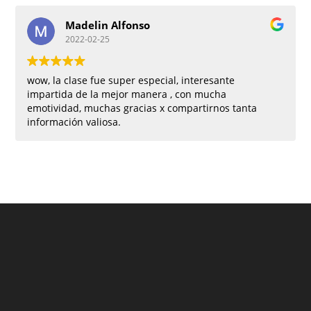
Madelin Alfonso
2022-02-25
wow, la clase fue super especial, interesante
impartida de la mejor manera , con mucha
emotividad, muchas gracias x compartirnos tanta
información valiosa.