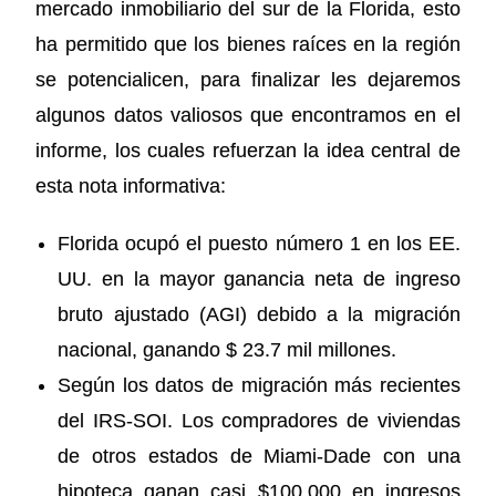
mercado inmobiliario del sur de la Florida, esto
ha permitido que los bienes raíces en la región
se potencialicen, para finalizar les dejaremos
algunos datos valiosos que encontramos en el
informe, los cuales refuerzan la idea central de
esta nota informativa:
Florida ocupó el puesto número 1 en los EE.
UU. en la mayor ganancia neta de ingreso
bruto ajustado (AGI) debido a la migración
nacional, ganando $ 23.7 mil millones.
Según los datos de migración más recientes
del IRS-SOI. Los compradores de viviendas
de otros estados de Miami-Dade con una
hipoteca ganan casi $100,000 en ingresos