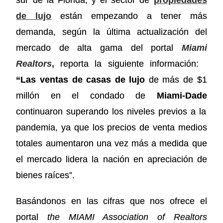
sur de la Florida, y el sector de
propiedades
de lujo
están empezando a tener más
demanda, según la última actualización del
mercado de alta gama del portal
Miami
Realtors
,
reporta la siguiente información:
“
Las ventas de casas de lujo
de más de $1
millón en el condado de
Miami-Dade
continuaron superando los niveles previos a la
pandemia, ya que los precios de venta medios
totales aumentaron una vez más a medida que
el mercado lidera la nación en apreciación de
bienes raíces”.
Basándonos en las cifras que nos ofrece el
portal
the MIAMI Association of Realtors