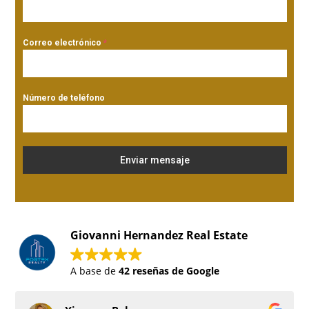
Correo electrónico
*
Número de teléfono
Enviar mensaje
Giovanni Hernandez Real Estate
A base de
42 reseñas de Google