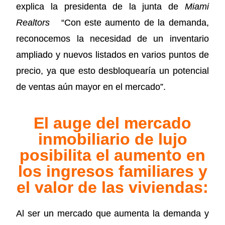
explica la presidenta de la junta de
Miami
Realtors
“Con este aumento de la demanda,
reconocemos la necesidad de un inventario
ampliado y nuevos listados en varios puntos de
precio, ya que esto desbloquearía un potencial
de ventas aún mayor en el mercado”.
El auge del mercado
inmobiliario de lujo
posibilita el aumento en
los ingresos familiares y
el valor de las viviendas:
Al ser un mercado que aumenta la demanda y