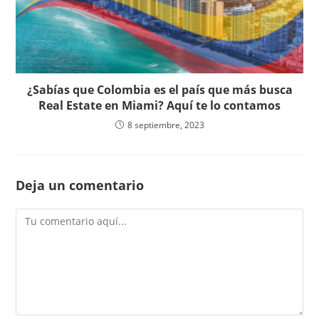
¿Sabías que Colombia es el país que más busca
Real Estate en Miami? Aquí te lo contamos
8 septiembre, 2023
Deja un comentario