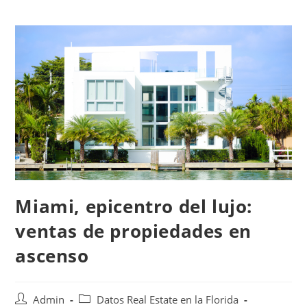
Miami, epicentro del lujo:
ventas de propiedades en
ascenso
Admin
Datos Real Estate en la Florida