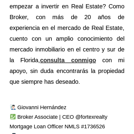
empezar a invertir en Real Estate?
Como
Broker, con más de 20 años de
experiencia en el mercado de Real Estate,
cuento con un amplio conocimiento del
mercado inmobiliario en el centro y sur de
la Florida,
consulta
conmigo
con mi
apoyo, sin duda encontrarás la propiedad
que siempre has deseado.
Giovanni Hernández
Broker Associate | CEO @fortexrealty
Mortgage Loan Officer NMLS #1736526