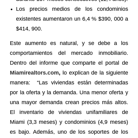
Los precios medios de los condominios
existentes aumentaron un 6,4 % $390, 000 a
$414, 900.
Este aumento es natural, y se debe a los
comportamientos del mercado inmobiliario.
Dentro del informe que comparte el portal de
Miamirealtors.com
,
lo explican de la siguiente
manera: “Las viviendas están determinadas
por la oferta y la demanda. Una menor oferta y
una mayor demanda crean precios más altos.
El inventario de viviendas unifamiliares de
Miami (3,3 meses) y condominios (4,9 meses)
es bajo. Además, uno de los soportes de los