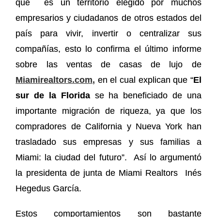
que es un territorio elegido por muchos
empresarios y ciudadanos de otros estados del
país para vivir, invertir o centralizar sus
compañías, esto lo confirma el último informe
sobre las ventas de casas de lujo de
Miamirealtors.com,
en el cual explican que
“
El
sur de la Florida
se ha beneficiado de una
importante migración de riqueza, ya que los
compradores de California y Nueva York han
trasladado sus empresas y sus familias a
Miami: la ciudad del futuro”.
Así lo argumentó
la presidenta de junta de Miami Realtors
Inés
Hegedus García.
Estos comportamientos son bastante