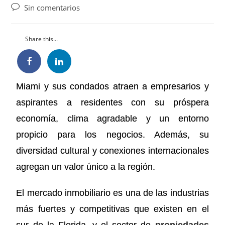
Sin comentarios
Share this...
Miami y sus condados atraen a empresarios y
aspirantes a residentes con su próspera
economía, clima agradable y un entorno
propicio para los negocios. Además, su
diversidad cultural y conexiones internacionales
agregan un valor único a la región.
El mercado inmobiliario es una de las industrias
más fuertes y competitivas que existen en el