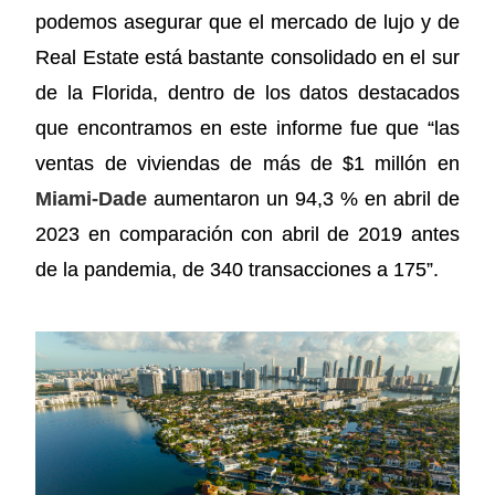
podemos asegurar que el mercado de lujo y de
Real Estate está bastante consolidado en el sur
de la Florida, dentro de los datos destacados
que encontramos en este informe fue que “las
ventas de viviendas de más de $1 millón en
Miami-Dade
aumentaron un 94,3 % en abril de
2023 en comparación con abril de 2019 antes
de la pandemia, de 340 transacciones a 175”.