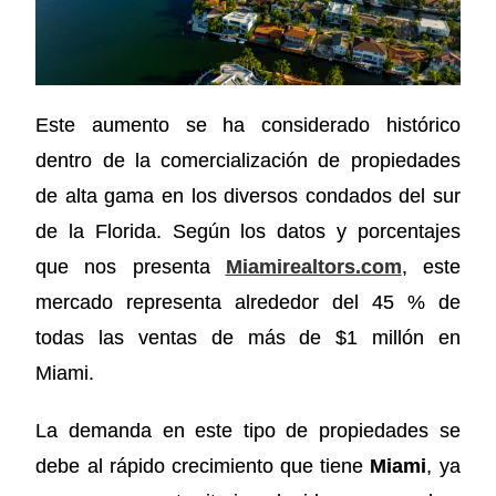
Este aumento se ha considerado histórico
dentro de la comercialización de propiedades
de alta gama en los diversos condados del sur
de la Florida. Según los datos y porcentajes
que nos presenta
Miamirealtors.com
,
este
mercado representa alrededor del 45 % de
todas las ventas de más de $1 millón en
Miami.
La demanda en este tipo de propiedades se
debe al rápido crecimiento que tiene
Miami
, ya