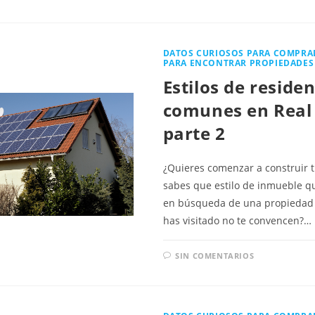
DATOS CURIOSOS PARA COMPRA
PARA ENCONTRAR PROPIEDADES
Estilos de reside
comunes en Real 
parte 2
¿Quieres comenzar a construir t
sabes que estilo de inmueble qu
en búsqueda de una propiedad 
has visitado no te convencen?…
SIN COMENTARIOS