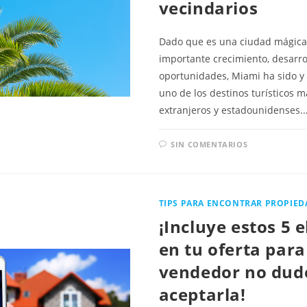
vecindarios
Dado que es una ciudad mágica
importante crecimiento, desarro
oportunidades, Miami ha sido y
uno de los destinos turísticos 
extranjeros y estadounidenses.
SIN COMENTARIOS
TIPS PARA ENCONTRAR PROPIED
¡Incluye estos 5 
en tu oferta para
vendedor no dud
aceptarla!