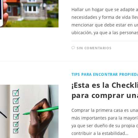
Hallar un hogar que se adapte 
necesidades y forma de vida lle
mencionar que debe estar en u
ubicación, ya que a las persona
SIN COMENTARIOS
TIPS PARA ENCONTRAR PROPIED
¡Esta es la Checkl
para comprar un
Comprar la primera casa es una 
más importantes para la mayorí
ya que ser dueño de su propia 
contribuir a la estabilidad…