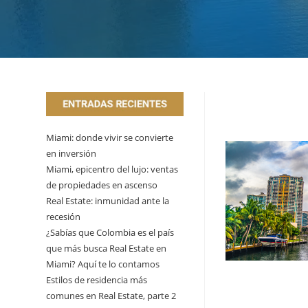
Miami: donde vivir se convierte
en inversión
Miami, epicentro del lujo: ventas
de propiedades en ascenso
Real Estate: inmunidad ante la
recesión
¿Sabías que Colombia es el país
que más busca Real Estate en
Miami? Aquí te lo contamos
Estilos de residencia más
comunes en Real Estate, parte 2