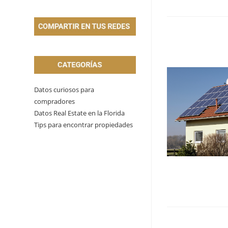
Datos curiosos para
compradores
Datos Real Estate en la Florida
Tips para encontrar propiedades