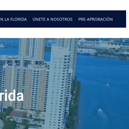
N LA FLORIDA
ÚNETE A NOSOTROS
PRE-APROBACIÓN
rida