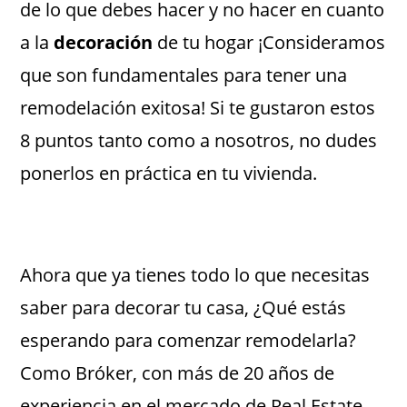
de lo que debes hacer y no hacer en cuanto
a la
decoración
de tu hogar ¡Consideramos
que son fundamentales para tener una
remodelación exitosa! Si te gustaron estos
8 puntos tanto como a nosotros, no dudes
ponerlos en práctica en tu vivienda.
Ahora que ya tienes todo lo que necesitas
saber para decorar tu casa, ¿Qué estás
esperando para comenzar remodelarla?
Como Bróker, con más de 20 años de
experiencia en el mercado de Real Estate,