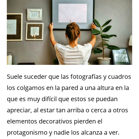
Suele suceder que las fotografías y cuadros
los colgamos en la pared a una altura en la
que es muy difícil que estos se puedan
apreciar, al estar tan arriba o cerca a otros
elementos decorativos pierden el
protagonismo y nadie los alcanza a ver.