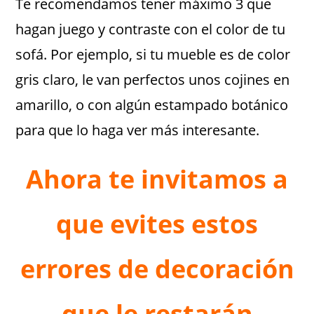
Te recomendamos tener máximo 3 que
hagan juego y contraste con el color de tu
sofá. Por ejemplo, si tu mueble es de color
gris claro, le van perfectos unos cojines en
amarillo, o con algún estampado botánico
para que lo haga ver más interesante.
Ahora te invitamos a
que evites estos
errores de decoración
que le restarán