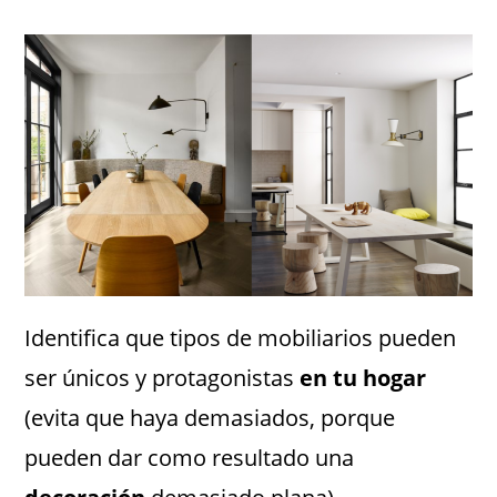
Identifica que tipos de mobiliarios pueden
ser únicos y protagonistas
en tu hogar
(evita que haya demasiados, porque
pueden dar como resultado una