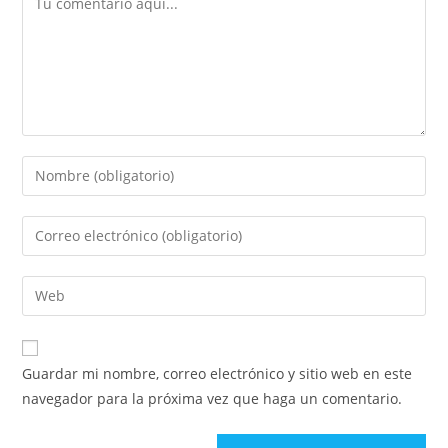
Guardar mi nombre, correo electrónico y sitio web en este
navegador para la próxima vez que haga un comentario.