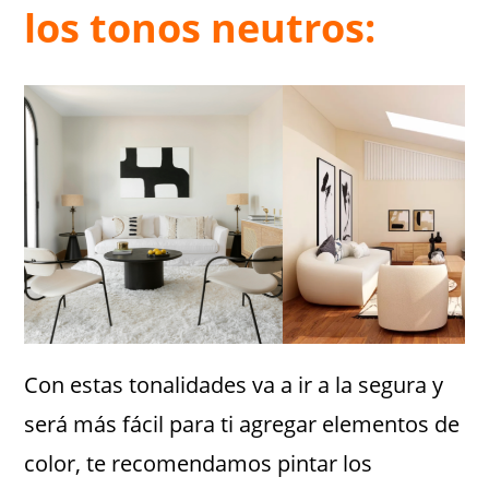
los tonos neutros:
Con estas tonalidades va a ir a la segura y
será más fácil para ti agregar elementos de
color, te recomendamos pintar los