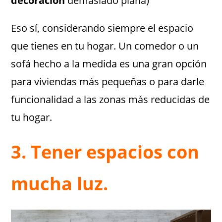
decoración
demasiado plana)
Eso sí, considerando siempre el espacio
que tienes en tu hogar. Un comedor o un
sofá hecho a la medida es una gran opción
para viviendas más pequeñas o para darle
funcionalidad a las zonas más reducidas de
tu hogar.
3. Tener espacios con
mucha luz.