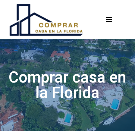
Menu
Comprar casa en
la Florida