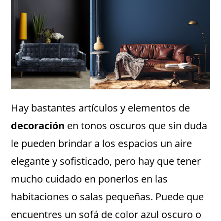
Hay bastantes artículos y elementos de
decoración
en tonos oscuros que sin duda
le pueden brindar a los espacios un aire
elegante y sofisticado, pero hay que tener
mucho cuidado en ponerlos en las
habitaciones o salas pequeñas. Puede que
encuentres un sofá de color azul oscuro o