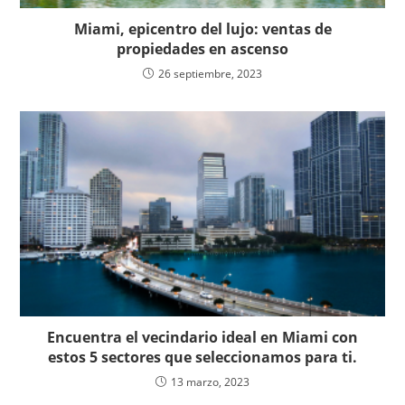
Miami, epicentro del lujo: ventas de
propiedades en ascenso
26 septiembre, 2023
Encuentra el vecindario ideal en Miami con
estos 5 sectores que seleccionamos para ti.
13 marzo, 2023