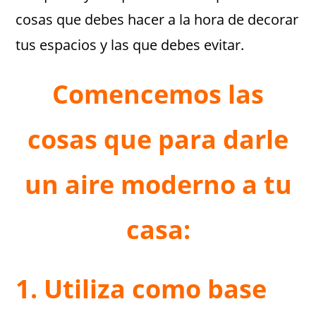
cosas que debes hacer a la hora de decorar
tus espacios y las que debes evitar.
Comencemos las
cosas que para darle
un aire moderno a tu
casa:
1. Utiliza como base