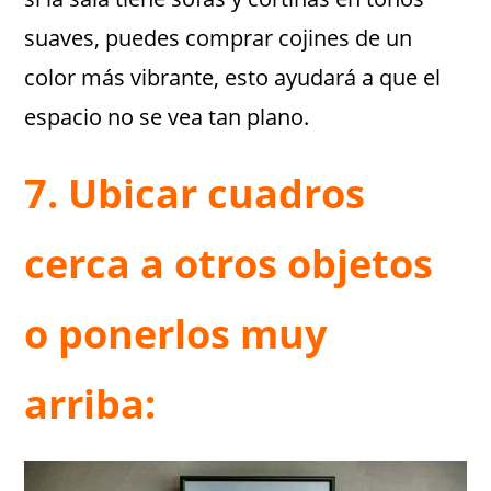
suaves, puedes comprar cojines de un
color más vibrante, esto ayudará a que el
espacio no se vea tan plano.
7. Ubicar cuadros
cerca a otros objetos
o ponerlos muy
arriba: