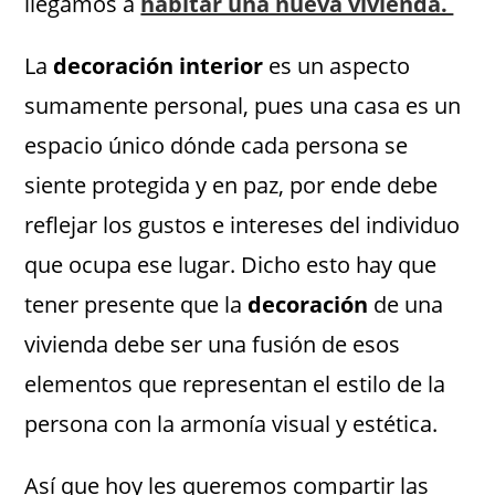
llegamos a
habitar una nueva vivienda.
La
decoración interior
es un aspecto
sumamente personal, pues una casa es un
espacio único dónde cada persona se
siente protegida y en paz, por ende debe
reflejar los gustos e intereses del individuo
que ocupa ese lugar. Dicho esto hay que
tener presente que la
decoración
de una
vivienda debe ser una fusión de esos
elementos que representan el estilo de la
persona con la armonía visual y estética.
Así que hoy les queremos compartir las