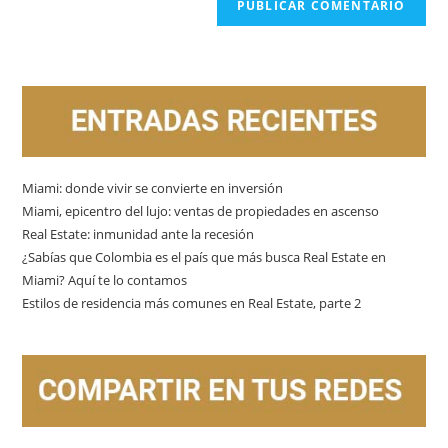
Miami: donde vivir se convierte en inversión
Miami, epicentro del lujo: ventas de propiedades en ascenso
Real Estate: inmunidad ante la recesión
¿Sabías que Colombia es el país que más busca Real Estate en
Miami? Aquí te lo contamos
Estilos de residencia más comunes en Real Estate, parte 2