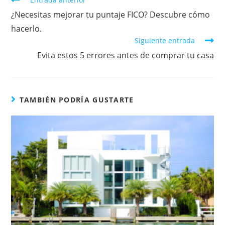
¿Necesitas mejorar tu puntaje FICO? Descubre cómo
hacerlo.
Siguiente entrada
Evita estos 5 errores antes de comprar tu casa
TAMBIÉN PODRÍA GUSTARTE