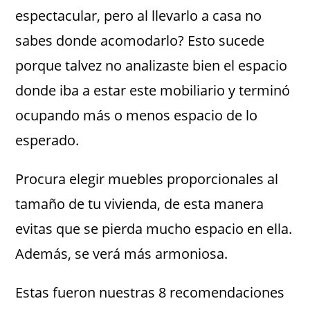
espectacular, pero al llevarlo a casa no
sabes donde acomodarlo? Esto sucede
porque talvez no analizaste bien el espacio
donde iba a estar este mobiliario y terminó
ocupando más o menos espacio de lo
esperado.
Procura elegir muebles proporcionales al
tamaño de tu vivienda, de esta manera
evitas que se pierda mucho espacio en ella.
Además, se verá más armoniosa.
Estas fueron nuestras 8 recomendaciones