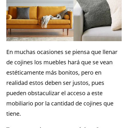
En muchas ocasiones se piensa que llenar
de cojines los muebles hará que se vean
estéticamente más bonitos, pero en
realidad estos deben ser justos, pues
pueden obstaculizar el acceso a este
mobiliario por la cantidad de cojines que
tiene.