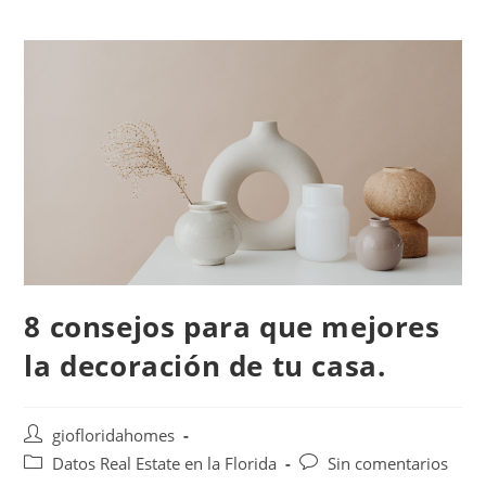
8 consejos para que mejores
la decoración de tu casa.
giofloridahomes
Datos Real Estate en la Florida
Sin comentarios