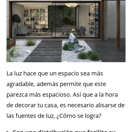
La luz hace que un espacio sea más
agradable, además permite que este
parezca más espacioso. Así que a la hora
de decorar tu casa, es necesario alisarse de
las fuentes de luz, ¿Cómo se logra?