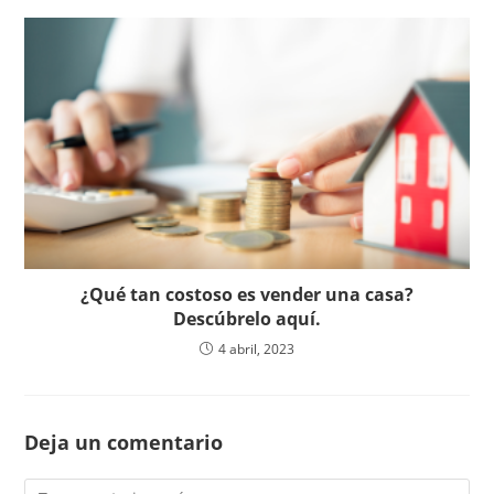
¿Qué tan costoso es vender una casa?
Descúbrelo aquí.
4 abril, 2023
Deja un comentario