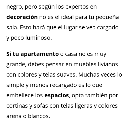
negro, pero según los expertos en
decoración
no es el ideal para tu pequeña
sala. Esto hará que el lugar se vea cargado
y poco luminoso.
Si tu apartamento
o casa no es muy
grande, debes pensar en muebles livianos
con colores y telas suaves. Muchas veces lo
simple y menos recargado es lo que
embellece los
espacios
, opta también por
cortinas y sofás con telas ligeras y colores
arena o blancos.