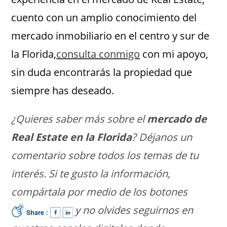
cuento con un amplio conocimiento del
mercado inmobiliario en el centro y sur de
la Florida,
consulta conmigo
con mi apoyo,
sin duda encontrarás la propiedad que
siempre has deseado.
¿Quieres saber más sobre el
mercado de
Real Estate en la Florida
? Déjanos un
comentario sobre todos los temas de tu
interés. Si te gusto la información,
compártala por medio de los botones
y no olvides seguirnos en