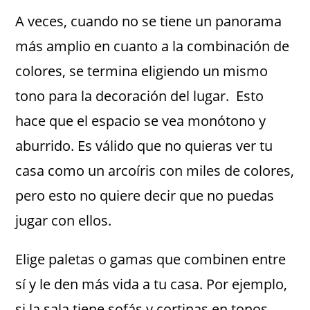
A veces, cuando no se tiene un panorama
más amplio en cuanto a la combinación de
colores, se termina eligiendo un mismo
tono para la decoración del lugar. Esto
hace que el espacio se vea monótono y
aburrido. Es válido que no quieras ver tu
casa como un arcoíris con miles de colores,
pero esto no quiere decir que no puedas
jugar con ellos.
Elige paletas o gamas que combinen entre
sí y le den más vida a tu casa. Por ejemplo,
si la sala tiene sofás y cortinas en tonos