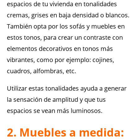
espacios de tu vivienda en tonalidades
cremas, grises en baja densidad o blancos.
También opta por los sofás y muebles en
estos tonos, para crear un contraste con
elementos decorativos en tonos más
vibrantes, como por ejemplo: cojines,
cuadros, alfombras, etc.
Utilizar estas tonalidades ayuda a generar
la sensación de amplitud y que tus
espacios se vean más luminosos.
2.
Muebles a medida: