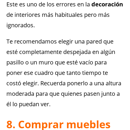
Este es uno de los errores en la
decoración
de interiores más habituales pero más
ignorados.
Te recomendamos elegir una pared que
esté completamente despejada en algún
pasillo o un muro que esté vacío para
poner ese cuadro que tanto tiempo te
costó elegir. Recuerda ponerlo a una altura
moderada para que quienes pasen junto a
él lo puedan ver.
8. Comprar muebles