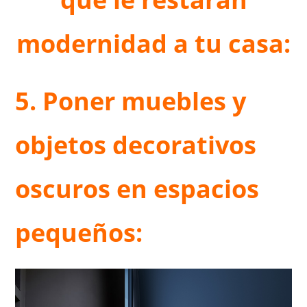
modernidad a tu casa:
5. Poner muebles y
objetos decorativos
oscuros en espacios
pequeños: