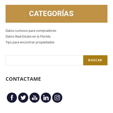
Datos curiosos para compradores
Datos Real Estate en la Florida
Tips para encontrar propiedades
BUSCAR
CONTACTAME